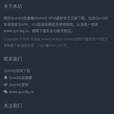
关于本站
提供QuickQ加速器(QuickQ VPN)最新官方正版下载。包含QuickQ
安卓版官方APK、iOS版安装教程及使用指南。认准唯一官网
www.quickq.io，保障下载安全与账号稳定。
Copyright © 2022 本站由 www.quickq.io-QuickQ官网下载安卓/iOS官方
电脑客户端 版权所有
川ICP备52311231号
联系我们
QuickQ官网下载
QuickQ加速器
QuickQ官网
www.quickq.io
关注我们