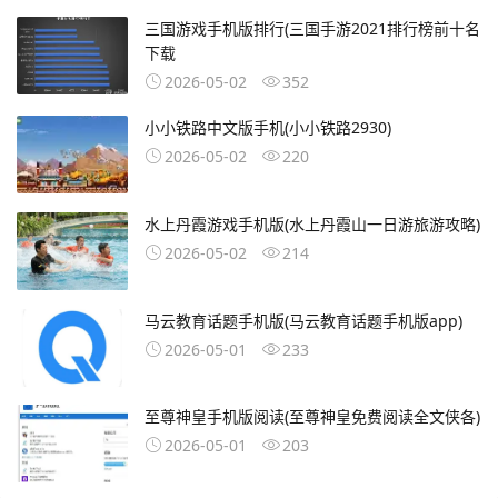
三国游戏手机版排行(三国手游2021排行榜前十名
下载
2026-05-02
352
小小铁路中文版手机(小小铁路2930)
2026-05-02
220
水上丹霞游戏手机版(水上丹霞山一日游旅游攻略)
2026-05-02
214
马云教育话题手机版(马云教育话题手机版app)
2026-05-01
233
至尊神皇手机版阅读(至尊神皇免费阅读全文侠各)
2026-05-01
203